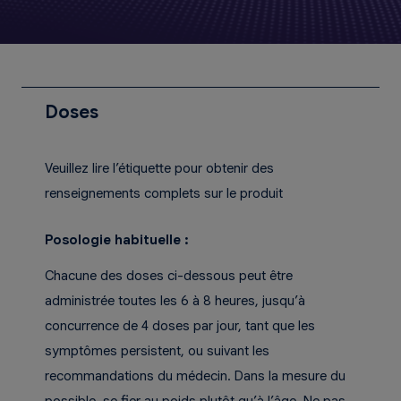
Doses
Veuillez lire l’étiquette pour obtenir des
renseignements complets sur le produit
Posologie habituelle :
Chacune des doses ci-dessous peut être
administrée toutes les 6 à 8 heures, jusqu’à
concurrence de 4 doses par jour, tant que les
symptômes persistent, ou suivant les
recommandations du médecin. Dans la mesure du