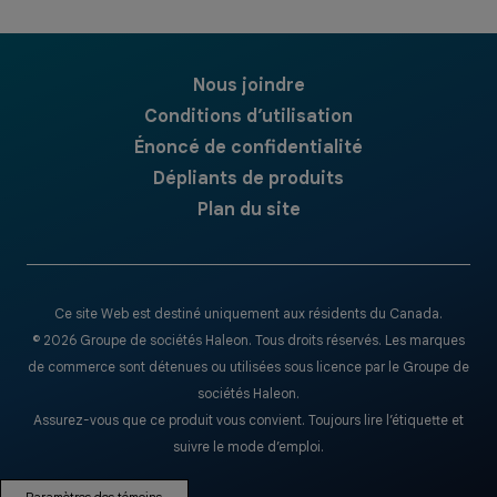
Nous joindre
Conditions d’utilisation
Énoncé de confidentialité
Dépliants de produits
Plan du site
Ce site Web est destiné uniquement aux résidents du Canada.
© 2026 Groupe de sociétés Haleon. Tous droits réservés. Les marques
de commerce sont détenues ou utilisées sous licence par le Groupe de
sociétés Haleon.
Assurez-vous que ce produit vous convient. Toujours lire l’étiquette et
suivre le mode d’emploi.