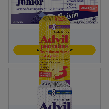
Advil Junior
Acheter maintenant