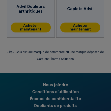
Advil Douleurs
Caplets Advil
arthritiques
Acheter
Acheter
maintenant
maintenant
Liqui-Gels
est une marque de commerce ou une marque déposée de
Catalent Pharma Solutions.
Nous joindre
Conditions d’utilisation
Énoncé de confidentialité
Dépliants de produits