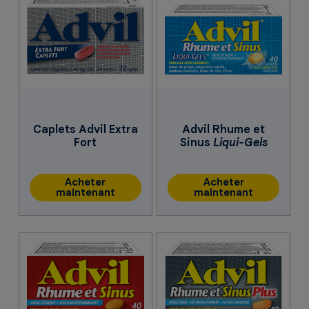
Caplets Advil Extra
Advil Rhume et
Fort
Sinus
Liqui-Gels
Acheter
Acheter
maintenant
maintenant