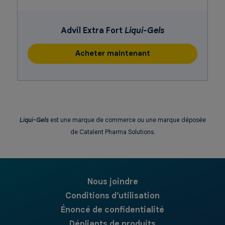
Advil Extra Fort
Liqui-Gels
Acheter maintenant
Liqui-Gels
est une marque de commerce ou une marque déposée
de Catalent Pharma Solutions.
Nous joindre
Conditions d’utilisation
Énoncé de confidentialité
Dépliants de produits