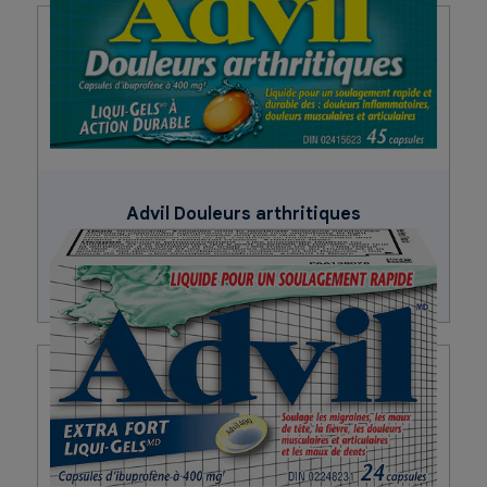
Advil Douleurs arthritiques
Acheter maintenant