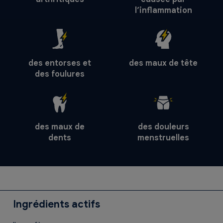
l’inflammation
des entorses et
des maux de tête
des foulures
des maux de
des douleurs
dents
menstruelles
Ingrédients actifs