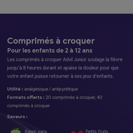
Comprimés à croquer
Pour les enfants de 2 à 12 ans
Les comprimés à croquer Advil Junior soulage la fièvre
jusqu’à 8 heures durant et apaise la douleur pour que
votre enfant puisse retourner à ses jeux d’enfants.
Utilité :
analgésique / antipyrétique
Formats offerts :
20 comprimés à croquer, 40
comprimés à croquer
Saveurs :
Raisin sans
Petits fruits