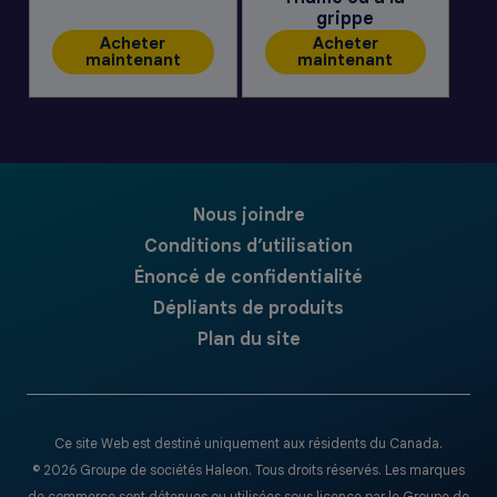
grippe
Acheter
Acheter
maintenant
maintenant
Nous joindre
Conditions d’utilisation
Énoncé de confidentialité
Dépliants de produits
Plan du site
Ce site Web est destiné uniquement aux résidents du Canada.
© 2026 Groupe de sociétés Haleon. Tous droits réservés. Les marques
de commerce sont détenues ou utilisées sous licence par le Groupe de