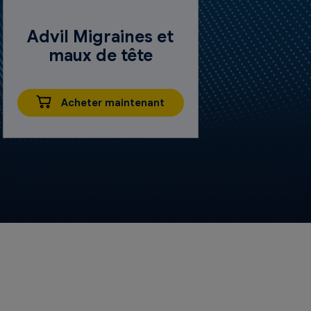
Advil Migraines et
maux de tête
Acheter maintenant