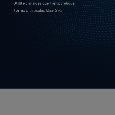
Utilité :
analgésique / antipyrétique
Format:
capsules
Mini-Gels