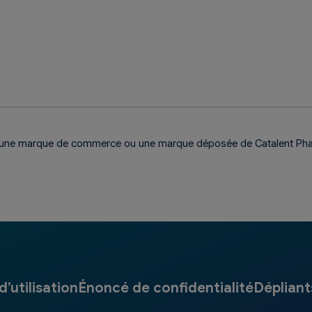
une marque de commerce ou une marque déposée de Catalent Pha
’utilisation
Énoncé de confidentialité
Dépliant