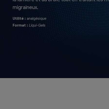
migraineux.
Utilité :
analgésique
Format :
Liqui-Gels