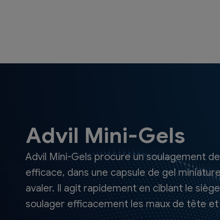
Advil Mini-Gels
Advil Mini-Gels procure un soulagement de 
efficace, dans une capsule de gel miniature
avaler. Il agit rapidement en ciblant le sièg
soulager efficacement les maux de tête et 