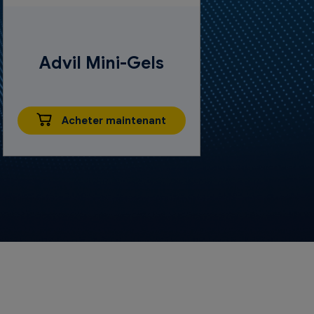
Advil Mini-Gels
Acheter maintenant