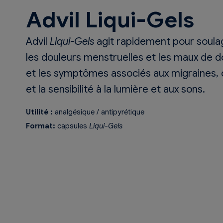
Advil Liqui-Gels
Advil
Liqui-Gels
agit rapidement pour soulag
les douleurs menstruelles et les maux de do
et les symptômes associés aux migraines
et la sensibilité à la lumière et aux sons.
Utilité :
analgésique / antipyrétique
Format:
capsules
Liqui-Gels