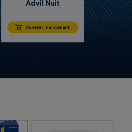
Advil Nuit
Acheter maintenant