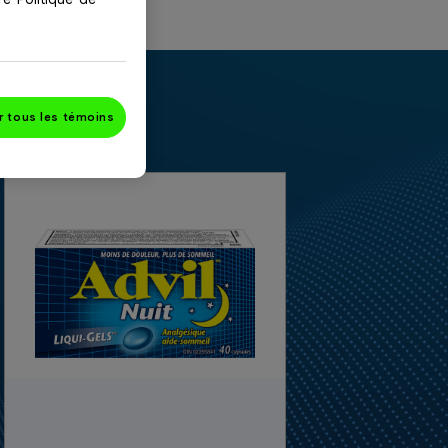
r tous les témoins